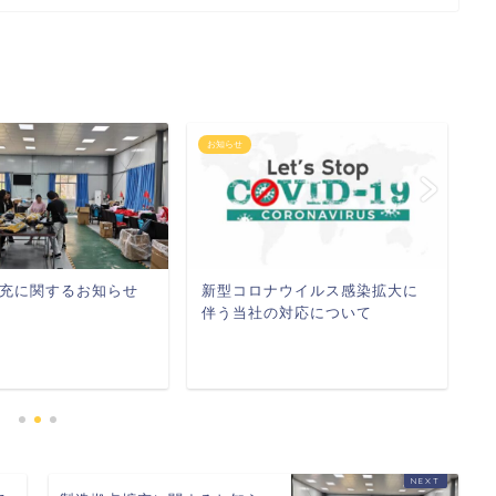
お知らせ
お
充に関するお知らせ
新型コロナウイルス感染拡大に
2
伴う当社の対応について