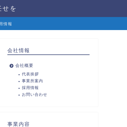
任せを
用情報
会社情報
会社概要
代表挨拶
事業所案内
採用情報
お問い合わせ
事業内容