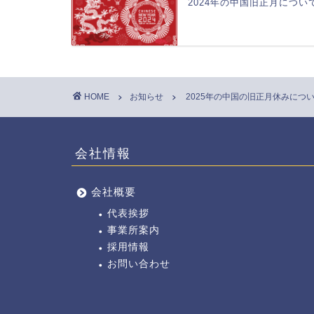
2024年の中国旧正月につい
HOME
お知らせ
2025年の中国の旧正月休みにつ
会社情報
会社概要
代表挨拶
事業所案内
採用情報
お問い合わせ