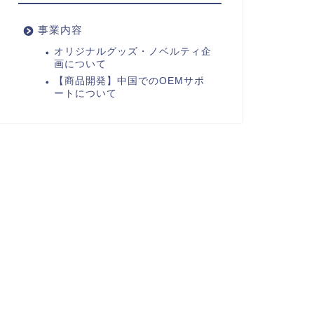
事業内容
オリジナルグッズ・ノベルティ企
画について
【商品開発】中国でのOEMサポ
ートについて