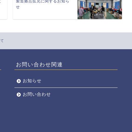
て
製造拠点拡充に関するお知ら
せ
いて
お問い合わせ関連
お知らせ
お問い合わせ