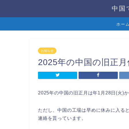
中国
ホー
お知らせ
2025年の中国の旧正
2025年の中国の旧正月は年1月28日(火)
ただし、中国の工場は早めに休みに入る
連絡を貰っています。