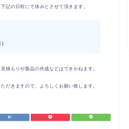
は下記の日程にて休みとさせて頂きます。
月）
に見積もりや製品の作成などはできかねます。
いただきますので、よろしくお願い致します。